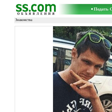
Подать 
ОБЪЯВЛЕНИЯ
Знакомства