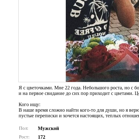
Я с цветочками. Мне 22 года. Небольшого роста, но с бо
и на первое свидание до сих пор приходит с цветами. Ц
Кого ищу:
В наше время сложно найти кого-то для души, но я ве
пустые переписки и хочется настоящих, теплых отноше
Пол:
Мужской
Рост:
172