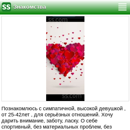
Знакомства
Познакомлюсь с симпатичной, высокой девушкой ,
от 25-42лет , для серьёзных отношений. Хочу
дарить внимание, заботу, ласку. О себе
спортивный, без материальных проблем, без