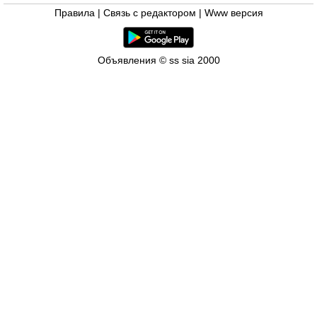
Правила
|
Связь с редактором
|
Www версия
Объявления © ss sia 2000