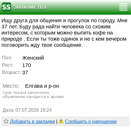
Знакомства
Ищу друга для общения и прогулок по городу. Мне
37 лет. Буду рада найти человека со схожим
интересом, с которым можно выпить кофе на
природе . Если ты тоже одинок и не с кем вечером
поговорить жду твое сообщение.
Женский
Пол:
170
Рост:
37
Возраст:
Место:
Елгава и р-он
Дата: 07.07.2026 18:24
Добавить в закладки
|
Сообщить о нарушении