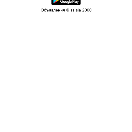
Объявления © ss sia 2000