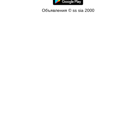
Объявления © ss sia 2000