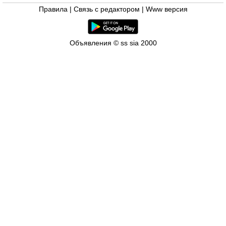
Правила
|
Связь с редактором
|
Www версия
Объявления © ss sia 2000