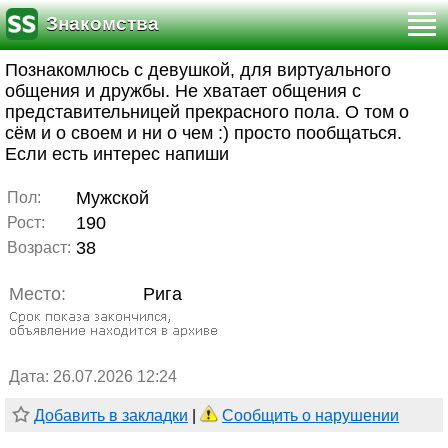
Знакомства
Познакомлюсь с девушкой, для виртуального
общения и дружбы. Не хватает общения с
представительницей прекрасного пола. О том о
сём и о своем и ни о чем :) просто пообщаться.
Если есть интерес напиши
Мужской
Пол:
190
Рост:
38
Возраст:
Место:
Рига
Дата: 26.07.2026 12:24
Добавить в закладки
|
Сообщить о нарушении