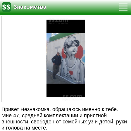
Знакомства
Привет Незнакомка, обращаюсь именно к тебе.
Мне 47, средней комплектации и приятной
внешности, свободен от семейных уз и детей, руки
и голова на месте.