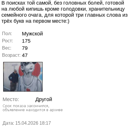
В поисках той самой, без головных болей, готовой
на любой кипишь кроме голодовки, хранительницу
семейного очага, для которой три главных слова из
трёх букв на первом месте:)
Мужской
Пол:
175
Рост:
79
Вес:
47
Возраст:
Место:
Другой
Дата: 15.04.2026 18:17