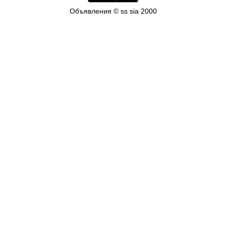
Объявления © ss sia 2000