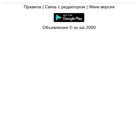
Правила
|
Связь с редактором
|
Www версия
Объявления © ss sia 2000