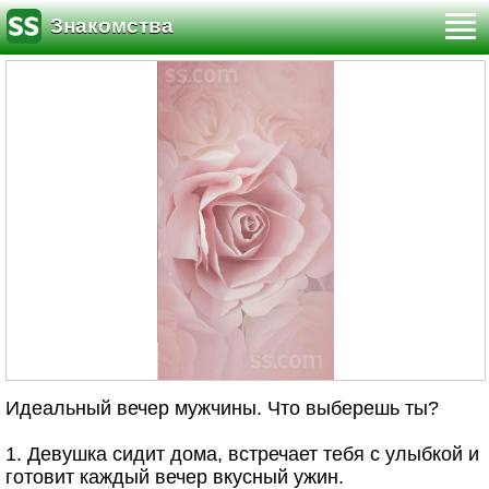
Знакомства
Идеальный вечер мужчины. Что выберешь ты?
1. Девушка сидит дома, встречает тебя с улыбкой и
готовит каждый вечер вкусный ужин.