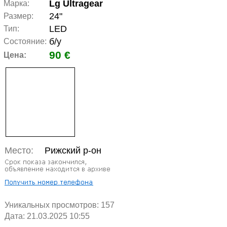
Lg Ultragear
Марка:
24"
Размер:
LED
Тип:
б/у
Состояние:
90 €
Цена:
Место:
Рижский р-он
Уникальных просмотров:
157
Дата: 21.03.2025 10:55