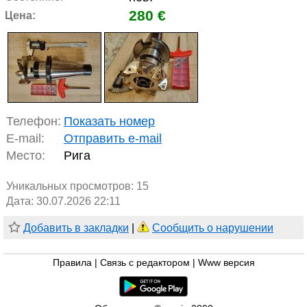
280 €
Цена:
Телефон:
Показать номер
E-mail:
Отправить e-mail
Место:
Рига
Уникальных просмотров:
15
Дата: 30.07.2026 22:11
Добавить в закладки
|
Сообщить о нарушении
Правила
|
Связь с редактором
|
Www версия