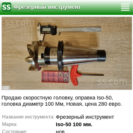
Фрезерный инструмент
1/2
Продаю скоростную головку, оправка Iso-50,
головка диаметр 100 Мм, Новая, цена 280 евро.
Фрезерный инструмент
Название инструмента:
Iso-50 100 мм.
Марка:
нов.
Состояние: