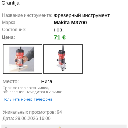
Grantija
Фрезерный инструмент
Название инструмента:
Makita M3700
Марка:
нов.
Состояние:
71 €
Цена:
Место:
Рига
Уникальных просмотров:
94
Дата: 29.06.2026 16:00