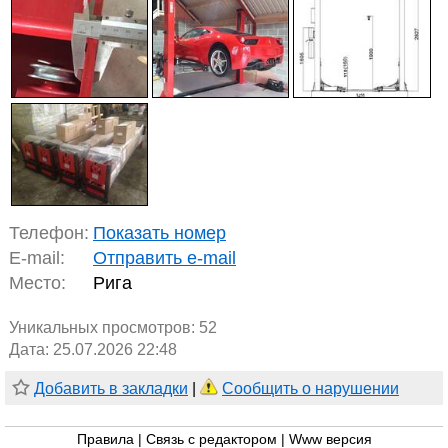
Телефон:
Показать номер
E-mail:
Отправить e-mail
Место:
Рига
Уникальных просмотров:
52
Дата: 25.07.2026 22:48
Добавить в закладки
|
Сообщить о нарушении
Правила
|
Связь с редактором
|
Www версия