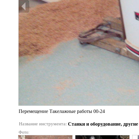
Перемещение Такелажные работы 00-24
Название инструмента:
Станки и оборудование, другие
Фото: