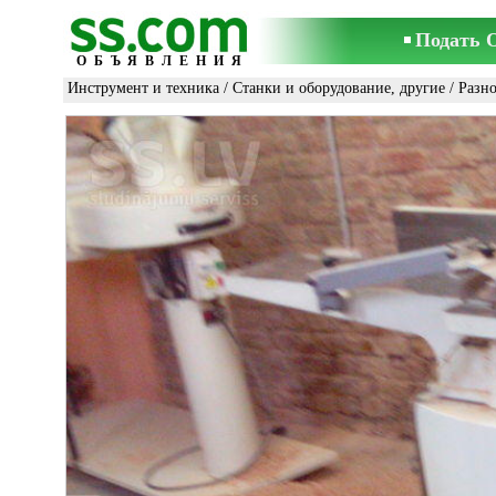
Подать 
ОБЪЯВЛЕНИЯ
Инструмент и техника
/
Станки и оборудование, другие
/ Разн