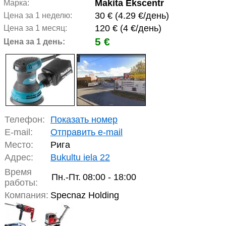
Makita Ekscentr
Марка:
30 € (4.29 €/день)
Цена за 1 неделю:
120 € (4 €/день)
Цена за 1 месяц:
5 €
Цена за 1 день:
Телефон:
Показать номер
E-mail:
Отправить e-mail
Место:
Рига
Адрес:
Bukultu iela 22
Время
Пн.-Пт.
08:00 - 18:00
работы:
Компания:
Specnaz Holding