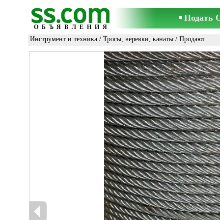
Подать 
ОБЪЯВЛЕНИЯ
Инструмент и техника
/
Тросы, веревки, канаты
/ Продают