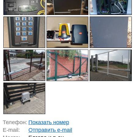
Телефон:
Показать номер
E-mail:
Отправить e-mail