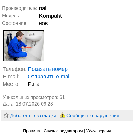
Ital
Производитель:
Kompakt
Модель:
нов.
Состояние:
Телефон:
Показать номер
E-mail:
Отправить e-mail
Место:
Рига
Уникальных просмотров:
61
Дата: 18.07.2026 09:28
Добавить в закладки
|
Сообщить о нарушении
Правила
|
Связь с редактором
|
Www версия