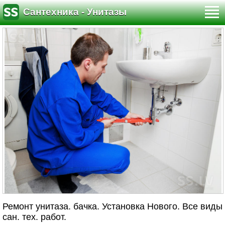
Сантехника - Унитазы
Ремонт унитаза. бачка. Установка Нового. Все виды
сан. тех. работ.