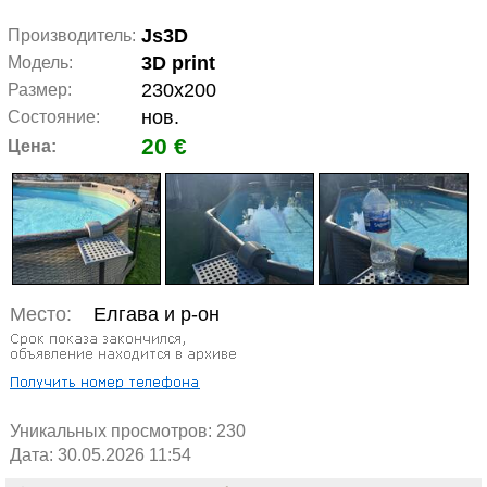
Js3D
Производитель:
3D print
Модель:
230x200
Размер:
нов.
Состояние:
20 €
Цена:
Место:
Елгава и р-он
Уникальных просмотров:
230
Дата: 30.05.2026 11:54