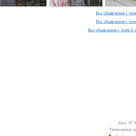
Все объявления с эт
Все объявления с эт
Все объявления с этим E-
Дата: 07.
Уникальных п