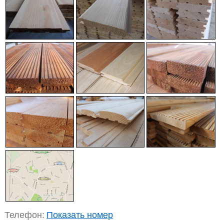
Телефон:
Показать номер