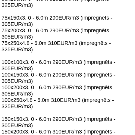
325EUR/m3)
75x150x3. 0 - 6.0m 290EUR/m3 (impregnēts -
305EUR/m3)
75x200x3. 0 - 6.0m 290EUR/m3 (impregnēts -
305EUR/m3)
75x250x4.8 - 6.0m 310EUR/m3 (impregnēts -
325EUR/m3)
100x100x3. 0 - 6.0m 290EUR/m3 (impregnēts -
305EUR/m3)
100x150x3. 0 - 6.0m 290EUR/m3 (impregnēts -
305EUR/m3)
100x200x3. 0 - 6.0m 290EUR/m3 (impregnēts -
305EUR/m3)
100x250x4.8 - 6.0m 310EUR/m3 (impregnēts -
325EUR/m3)
150x150x3. 0 - 6.0m 290EUR/m3 (impregnēts -
305EUR/m3)
150x200x3. 0 - 6.0m 310EUR/m3 (impregnēts -