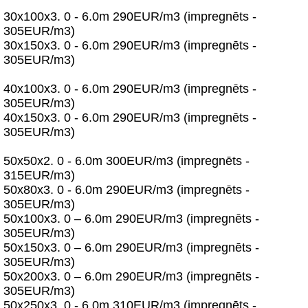
30x100x3. 0 - 6.0m 290EUR/m3 (impregnēts -
305EUR/m3)
30x150x3. 0 - 6.0m 290EUR/m3 (impregnēts -
305EUR/m3)
40x100x3. 0 - 6.0m 290EUR/m3 (impregnēts -
305EUR/m3)
40x150x3. 0 - 6.0m 290EUR/m3 (impregnēts -
305EUR/m3)
50x50x2. 0 - 6.0m 300EUR/m3 (impregnēts -
315EUR/m3)
50x80x3. 0 - 6.0m 290EUR/m3 (impregnēts -
305EUR/m3)
50x100x3. 0 – 6.0m 290EUR/m3 (impregnēts -
305EUR/m3)
50x150x3. 0 – 6.0m 290EUR/m3 (impregnēts -
305EUR/m3)
50x200x3. 0 – 6.0m 290EUR/m3 (impregnēts -
305EUR/m3)
50x250x3. 0 - 6.0m 310EUR/m3 (impregnēts -