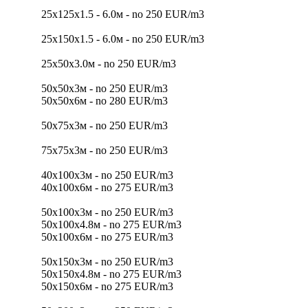
25х125х1.5 - 6.0м - no 250 EUR/m3
25х150х1.5 - 6.0м - no 250 EUR/m3
25х50х3.0м - no 250 EUR/m3
50х50х3м - no 250 EUR/m3
50х50х6м - no 280 EUR/m3
50х75х3м - no 250 EUR/m3
75x75х3м - no 250 EUR/m3
40х100х3м - no 250 EUR/m3
40х100х6м - no 275 EUR/m3
50х100х3м - no 250 EUR/m3
50х100х4.8м - no 275 EUR/m3
50х100х6м - no 275 EUR/m3
50х150х3м - no 250 EUR/m3
50х150х4.8м - no 275 EUR/m3
50х150х6м - no 275 EUR/m3