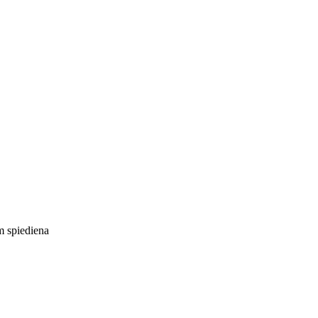
m spiediena