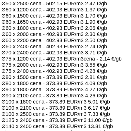
Ø50 x 2500 cena - 502.15 EUR/m3 2.47 €/gb
Ø60 x 1200 cena - 402.93 EUR/m3 1.37 €/gb
Ø60 x 1500 cena - 402.93 EUR/m3 1.70 €/gb
Ø60 x 1650 cena - 402.93 EUR/m3 1.90 €/gb
Ø60 x 1800 cena - 402.93 EUR/m3 2.06 €/gb
Ø60 x 2000 cena - 402.93 EUR/m3 2.30 €/gb
Ø60 x 2200 cena - 402.93 EUR/m3 2.50 €/gb
Ø60 x 2400 cena - 402.93 EUR/m3 2.74 €/gb
Ø70 x 2400 cena - 402.93 EUR/m3 3.71 €/gb
Ø75 x 1200 cena - 402.93 EUR/m3cena - 2.14 €/gb
Ø75 x 2000 cena - 402.93 EUR/m3 3.55 €/gb
Ø75 x 2400 cena - 402.93 EUR/m3 4.28 €/gb
Ø80 x 1500 cena - 373.89 EUR/m3 2.81 €/gb
Ø80 x 1800 cena - 373.89 EUR/m3 4.09 €/gb
Ø90 x 1800 cena - 373.89 EUR/m3 4.27 €/gb
Ø90 x 2100 cena - 373.89 EUR/m3 4.26 €/gb
Ø100 x 1800 cena - 373.89 EUR/m3 5.01 €/gb
Ø100 x 2100 cena - 373.89 EUR/m3 6.17 €/gb
Ø100 x 2500 cena - 373.89 EUR/m3 7.33 €/gb
Ø125 x 2400 cena - 373.89 EUR/m3 11.00 €/gb
Ø140 x 2400 cena - 373.89 EUR/m3 13.81 €/gb