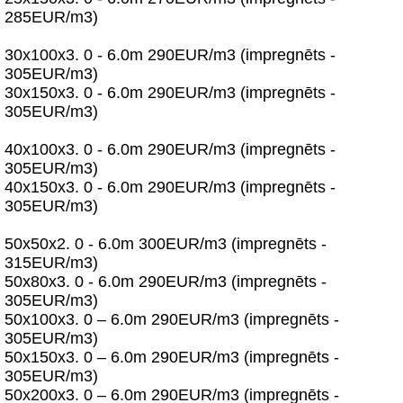
285EUR/m3)
30x100x3. 0 - 6.0m 290EUR/m3 (impregnēts -
305EUR/m3)
30x150x3. 0 - 6.0m 290EUR/m3 (impregnēts -
305EUR/m3)
40x100x3. 0 - 6.0m 290EUR/m3 (impregnēts -
305EUR/m3)
40x150x3. 0 - 6.0m 290EUR/m3 (impregnēts -
305EUR/m3)
50x50x2. 0 - 6.0m 300EUR/m3 (impregnēts -
315EUR/m3)
50x80x3. 0 - 6.0m 290EUR/m3 (impregnēts -
305EUR/m3)
50x100x3. 0 – 6.0m 290EUR/m3 (impregnēts -
305EUR/m3)
50x150x3. 0 – 6.0m 290EUR/m3 (impregnēts -
305EUR/m3)
50x200x3. 0 – 6.0m 290EUR/m3 (impregnēts -