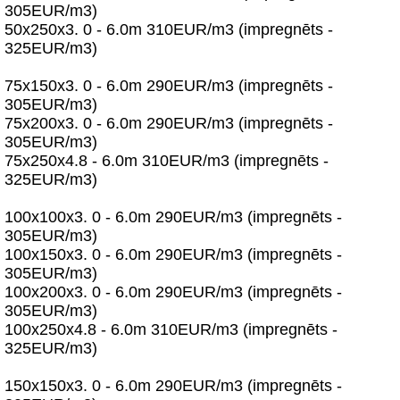
305EUR/m3)
50x250x3. 0 - 6.0m 310EUR/m3 (impregnēts -
325EUR/m3)
75x150x3. 0 - 6.0m 290EUR/m3 (impregnēts -
305EUR/m3)
75x200x3. 0 - 6.0m 290EUR/m3 (impregnēts -
305EUR/m3)
75x250x4.8 - 6.0m 310EUR/m3 (impregnēts -
325EUR/m3)
100x100x3. 0 - 6.0m 290EUR/m3 (impregnēts -
305EUR/m3)
100x150x3. 0 - 6.0m 290EUR/m3 (impregnēts -
305EUR/m3)
100x200x3. 0 - 6.0m 290EUR/m3 (impregnēts -
305EUR/m3)
100x250x4.8 - 6.0m 310EUR/m3 (impregnēts -
325EUR/m3)
150x150x3. 0 - 6.0m 290EUR/m3 (impregnēts -