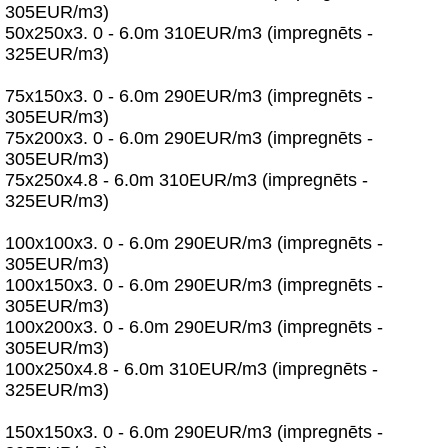
305EUR/m3)
50x250x3. 0 - 6.0m 310EUR/m3 (impregnēts -
325EUR/m3)
75x150x3. 0 - 6.0m 290EUR/m3 (impregnēts -
305EUR/m3)
75x200x3. 0 - 6.0m 290EUR/m3 (impregnēts -
305EUR/m3)
75x250x4.8 - 6.0m 310EUR/m3 (impregnēts -
325EUR/m3)
100x100x3. 0 - 6.0m 290EUR/m3 (impregnēts -
305EUR/m3)
100x150x3. 0 - 6.0m 290EUR/m3 (impregnēts -
305EUR/m3)
100x200x3. 0 - 6.0m 290EUR/m3 (impregnēts -
305EUR/m3)
100x250x4.8 - 6.0m 310EUR/m3 (impregnēts -
325EUR/m3)
150x150x3. 0 - 6.0m 290EUR/m3 (impregnēts -