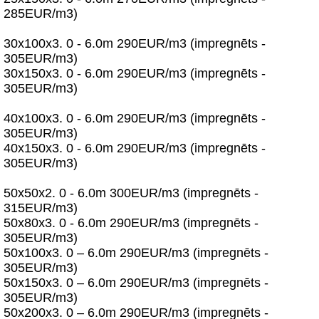
285EUR/m3)
30x100x3. 0 - 6.0m 290EUR/m3 (impregnēts -
305EUR/m3)
30x150x3. 0 - 6.0m 290EUR/m3 (impregnēts -
305EUR/m3)
40x100x3. 0 - 6.0m 290EUR/m3 (impregnēts -
305EUR/m3)
40x150x3. 0 - 6.0m 290EUR/m3 (impregnēts -
305EUR/m3)
50x50x2. 0 - 6.0m 300EUR/m3 (impregnēts -
315EUR/m3)
50x80x3. 0 - 6.0m 290EUR/m3 (impregnēts -
305EUR/m3)
50x100x3. 0 – 6.0m 290EUR/m3 (impregnēts -
305EUR/m3)
50x150x3. 0 – 6.0m 290EUR/m3 (impregnēts -
305EUR/m3)
50x200x3. 0 – 6.0m 290EUR/m3 (impregnēts -