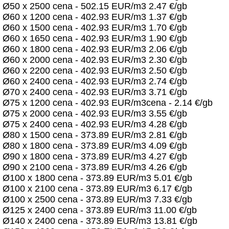
Ø50 x 2500 cena - 502.15 EUR/m3 2.47 €/gb
Ø60 x 1200 cena - 402.93 EUR/m3 1.37 €/gb
Ø60 x 1500 cena - 402.93 EUR/m3 1.70 €/gb
Ø60 x 1650 cena - 402.93 EUR/m3 1.90 €/gb
Ø60 x 1800 cena - 402.93 EUR/m3 2.06 €/gb
Ø60 x 2000 cena - 402.93 EUR/m3 2.30 €/gb
Ø60 x 2200 cena - 402.93 EUR/m3 2.50 €/gb
Ø60 x 2400 cena - 402.93 EUR/m3 2.74 €/gb
Ø70 x 2400 cena - 402.93 EUR/m3 3.71 €/gb
Ø75 x 1200 cena - 402.93 EUR/m3cena - 2.14 €/gb
Ø75 x 2000 cena - 402.93 EUR/m3 3.55 €/gb
Ø75 x 2400 cena - 402.93 EUR/m3 4.28 €/gb
Ø80 x 1500 cena - 373.89 EUR/m3 2.81 €/gb
Ø80 x 1800 cena - 373.89 EUR/m3 4.09 €/gb
Ø90 x 1800 cena - 373.89 EUR/m3 4.27 €/gb
Ø90 x 2100 cena - 373.89 EUR/m3 4.26 €/gb
Ø100 x 1800 cena - 373.89 EUR/m3 5.01 €/gb
Ø100 x 2100 cena - 373.89 EUR/m3 6.17 €/gb
Ø100 x 2500 cena - 373.89 EUR/m3 7.33 €/gb
Ø125 x 2400 cena - 373.89 EUR/m3 11.00 €/gb
Ø140 x 2400 cena - 373.89 EUR/m3 13.81 €/gb