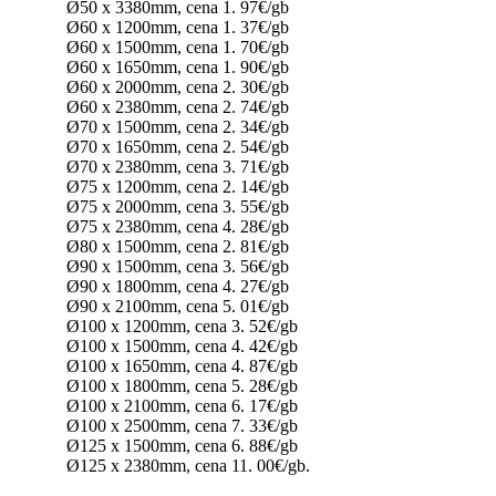
Ø50 x 3380mm, cena 1. 97€/gb
Ø60 x 1200mm, cena 1. 37€/gb
Ø60 x 1500mm, cena 1. 70€/gb
Ø60 x 1650mm, cena 1. 90€/gb
Ø60 x 2000mm, cena 2. 30€/gb
Ø60 x 2380mm, cena 2. 74€/gb
Ø70 x 1500mm, cena 2. 34€/gb
Ø70 x 1650mm, cena 2. 54€/gb
Ø70 x 2380mm, cena 3. 71€/gb
Ø75 x 1200mm, cena 2. 14€/gb
Ø75 x 2000mm, cena 3. 55€/gb
Ø75 x 2380mm, cena 4. 28€/gb
Ø80 x 1500mm, cena 2. 81€/gb
Ø90 x 1500mm, cena 3. 56€/gb
Ø90 x 1800mm, cena 4. 27€/gb
Ø90 x 2100mm, cena 5. 01€/gb
Ø100 x 1200mm, cena 3. 52€/gb
Ø100 x 1500mm, cena 4. 42€/gb
Ø100 x 1650mm, cena 4. 87€/gb
Ø100 x 1800mm, cena 5. 28€/gb
Ø100 x 2100mm, cena 6. 17€/gb
Ø100 x 2500mm, cena 7. 33€/gb
Ø125 x 1500mm, cena 6. 88€/gb
Ø125 x 2380mm, cena 11. 00€/gb.