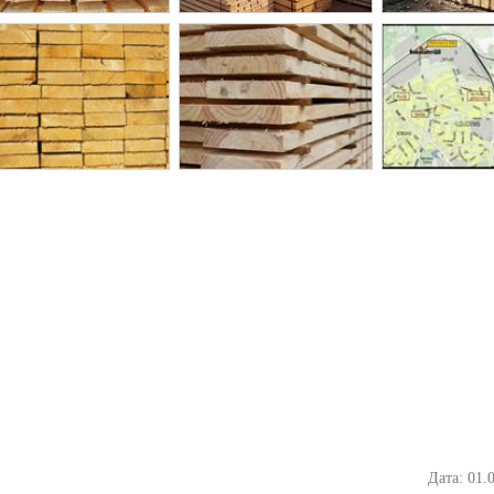
Дата: 01.