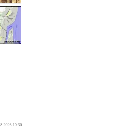
08.2026 10:30