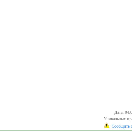
Дата: 04.
Уникальных пр
Сообщить 