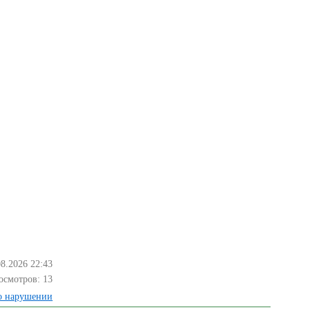
08.2026 22:43
осмотров:
13
о нарушении