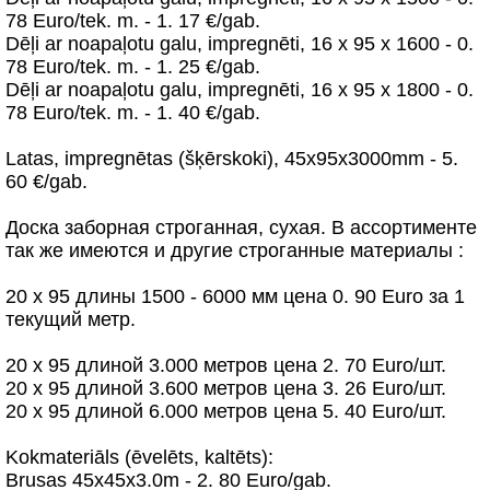
78 Euro/tek. m. - 1. 17 €/gab.
Dēļi ar noapaļotu galu, impregnēti, 16 x 95 x 1600 - 0.
78 Euro/tek. m. - 1. 25 €/gab.
Dēļi ar noapaļotu galu, impregnēti, 16 x 95 x 1800 - 0.
78 Euro/tek. m. - 1. 40 €/gab.
Latas, impregnētas (šķērskoki), 45x95x3000mm - 5.
60 €/gab.
Доска заборная строганная, сухая. В ассортименте
так же имеются и другие строганные материалы :
20 х 95 длины 1500 - 6000 мм цена 0. 90 Euro за 1
текущий метр.
20 х 95 длиной 3.000 метров цена 2. 70 Euro/шт.
20 х 95 длиной 3.600 метров цена 3. 26 Euro/шт.
20 х 95 длиной 6.000 метров цена 5. 40 Euro/шт.
Kokmateriāls (ēvelēts, kaltēts):
Brusas 45x45x3.0m - 2. 80 Euro/gab.