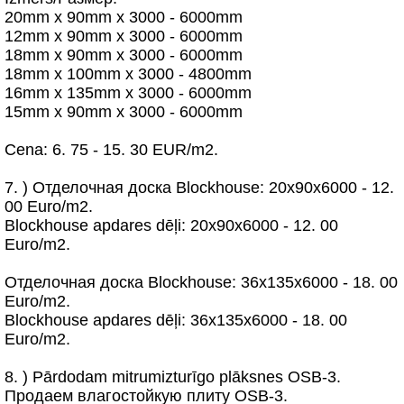
20mm x 90mm x 3000 - 6000mm
12mm x 90mm x 3000 - 6000mm
18mm x 90mm x 3000 - 6000mm
18mm x 100mm x 3000 - 4800mm
16mm x 135mm x 3000 - 6000mm
15mm x 90mm x 3000 - 6000mm
Cena: 6. 75 - 15. 30 EUR/m2.
7. ) Отделочная доска Blockhouse: 20x90x6000 - 12.
00 Euro/m2.
Blockhouse apdares dēļi: 20x90x6000 - 12. 00
Euro/m2.
Отделочная доска Blockhouse: 36x135x6000 - 18. 00
Euro/m2.
Blockhouse apdares dēļi: 36x135x6000 - 18. 00
Euro/m2.
8. ) Pārdodam mitrumizturīgo plāksnes OSB-3.
Продаем влагостойкую плиту OSB-3.