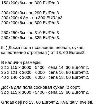
150х200х6м - no 300 EUR/m3
200х200х3м - no 290 EUR/m3
200х200х4.8м - no 300 EUR/m3
200х200х6м - no 300 EUR/m3.
250х250х3м - no 310 EUR/m3
250х250х6м - no 325 EUR/m3.
5. ) Доска пола ( сосновая, еловая, сухая,
качественно строганая ) от 13. 60 Euro/м2.
B наличии размеры:
32 х 115 x 3000 - 5400 - cena 14. 30 Euro/m2.
35 х 121 x 3000 - 6000 - cena 16. 80 Euro/m2.
40 х 140 x 3000 - 6000 - cena 18. 00 Euro/m2.
Доска для пола сосновая сухая, 2 сорт:
32 х 115 x 3000 - 5400 - cena 13. 60 Euro/m2.
Grīdas dēļi no 13. 60 Euro/m2. Kvalitatīvi ēvelēti.