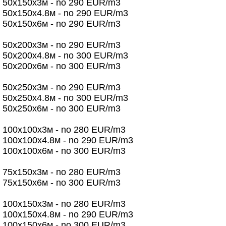
50х150х3м - no 290 EUR/m3
50х150х4.8м - no 290 EUR/m3
50х150х6м - no 290 EUR/m3
50х200х3м - no 290 EUR/m3
50х200х4.8м - no 300 EUR/m3
50х200х6м - no 300 EUR/m3
50х250х3м - no 290 EUR/m3
50х250х4.8м - no 300 EUR/m3
50х250х6м - no 300 EUR/m3
100х100х3м - no 280 EUR/m3
100х100х4.8м - no 290 EUR/m3
100х100х6м - no 300 EUR/m3
75х150х3м - no 280 EUR/m3
75х150х6м - no 300 EUR/m3
100х150х3м - no 280 EUR/m3
100х150х4.8м - no 290 EUR/m3
100х150х6м - no 300 EUR/m3