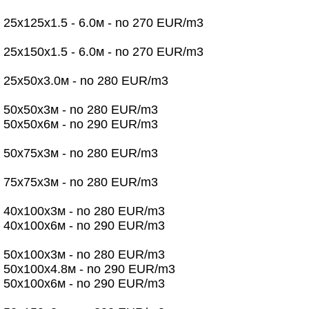
25х125х1.5 - 6.0м - no 270 EUR/m3
25х150х1.5 - 6.0м - no 270 EUR/m3
25х50х3.0м - no 280 EUR/m3
50х50х3м - no 280 EUR/m3
50х50х6м - no 290 EUR/m3
50х75х3м - no 280 EUR/m3
75x75х3м - no 280 EUR/m3
40х100х3м - no 280 EUR/m3
40х100х6м - no 290 EUR/m3
50х100х3м - no 280 EUR/m3
50х100х4.8м - no 290 EUR/m3
50х100х6м - no 290 EUR/m3