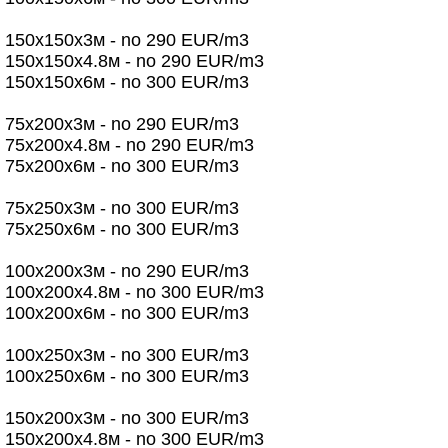
150х150х3м - no 290 EUR/m3
150х150х4.8м - no 290 EUR/m3
150х150х6м - no 300 EUR/m3
75х200х3м - no 290 EUR/m3
75х200х4.8м - no 290 EUR/m3
75х200х6м - no 300 EUR/m3
75х250х3м - no 300 EUR/m3
75х250х6м - no 300 EUR/m3
100х200х3м - no 290 EUR/m3
100х200х4.8м - no 300 EUR/m3
100х200х6м - no 300 EUR/m3
100х250х3м - no 300 EUR/m3
100х250х6м - no 300 EUR/m3
150х200х3м - no 300 EUR/m3
150х200х4.8м - no 300 EUR/m3