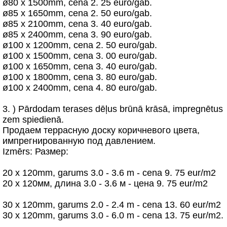
ø80 x 1500mm, cena 2. 25 euro/gab.
ø85 x 1650mm, cena 2. 50 euro/gab.
ø85 x 2100mm, cena 3. 40 euro/gab.
ø85 x 2400mm, cena 3. 90 euro/gab.
ø100 x 1200mm, cena 2. 50 euro/gab.
ø100 x 1500mm, cena 3. 00 euro/gab.
ø100 x 1650mm, cena 3. 40 euro/gab.
ø100 x 1800mm, cena 3. 80 euro/gab.
ø100 x 2400mm, cena 4. 80 euro/gab.
3. ) Pārdodam terases dēļus brūnā krāsā, impregnētus
zem spiedienā.
Продаем терpасную доску коричневого цвета,
импрегнированную под давлением.
Izmērs: Размер:
20 x 120mm, garums 3.0 - 3.6 m - cena 9. 75 eur/m2
20 x 120мм, длина 3.0 - 3.6 м - цена 9. 75 eur/m2
30 x 120mm, garums 2.0 - 2.4 m - cena 13. 60 eur/m2
30 x 120mm, garums 3.0 - 6.0 m - cena 13. 75 eur/m2.