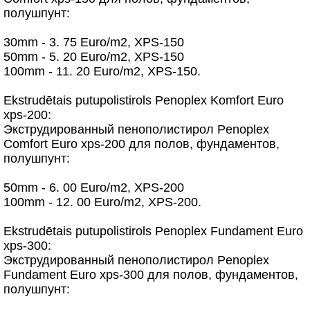
полушпунт:
30mm - 3. 75 Euro/m2, XPS-150
50mm - 5. 20 Euro/m2, XPS-150
100mm - 11. 20 Euro/m2, XPS-150.
Ekstrudētais putupolistirols Penoplex Komfort Euro
xps-200:
Экструдированный пенополистирол Penoplex
Comfort Euro xps-200 для полов, фундаментов,
полушпунт:
50mm - 6. 00 Euro/m2, XPS-200
100mm - 12. 00 Euro/m2, XPS-200.
Ekstrudētais putupolistirols Penoplex Fundament Euro
xps-300:
Экструдированный пенополистирол Penoplex
Fundament Euro xps-300 для полов, фундаментов,
полушпунт: