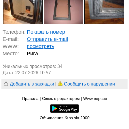
Телефон:
Показать номер
E-mail:
Отправить e-mail
WWW:
посмотреть
Место:
Рига
Уникальных просмотров:
34
Дата: 22.07.2026 10:57
Добавить в закладки
|
Сообщить о нарушении
Правила
|
Связь с редактором
|
Www версия
Объявления © ss sia 2000