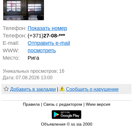
Телефон:
Показать номер
Телефон:
(+371)
27-08-***
E-mail:
Отправить e-mail
WWW:
посмотреть
Место:
Рига
Уникальных просмотров:
16
Дата: 07.08.2026 13:00
Добавить в закладки
|
Сообщить о нарушении
Правила
|
Связь с редактором
|
Www версия
Объявления © ss sia 2000