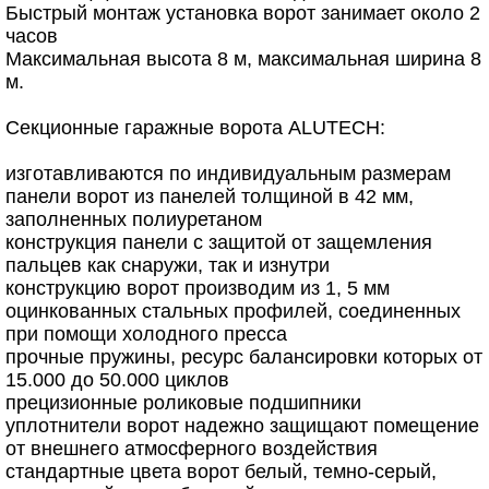
Быстрый монтаж установка ворот занимает около 2
часов
Максимальная высота 8 м, максимальная ширина 8
м.
Секционные гаражные ворота ALUTECH:
изготавливаются по индивидуальным размерам
панели ворот из панелей толщиной в 42 мм,
заполненных полиуретаном
конструкция панели с защитой от защемления
пальцев как снаружи, так и изнутри
конструкцию ворот производим из 1, 5 мм
оцинкованных стальных профилей, соединенных
при помощи холодного пресса
прочные пружины, ресурс балансировки которых от
15.000 до 50.000 циклов
прецизионные роликовые подшипники
уплотнители ворот надежно защищают помещение
от внешнего атмосферного воздействия
стандартные цвета ворот белый, темно-серый,