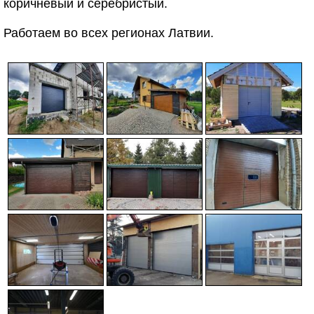
коричневый и серебристый.
Работаем во всех регионах Латвии.