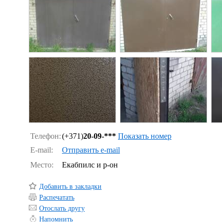
Телефон:
(+371)
20-09-***
Показать номер
E-mail:
Отправить e-mail
Место:
Екабпилс и р-он
Добавить в закладки
Распечатать
Отослать другу
Напомнить