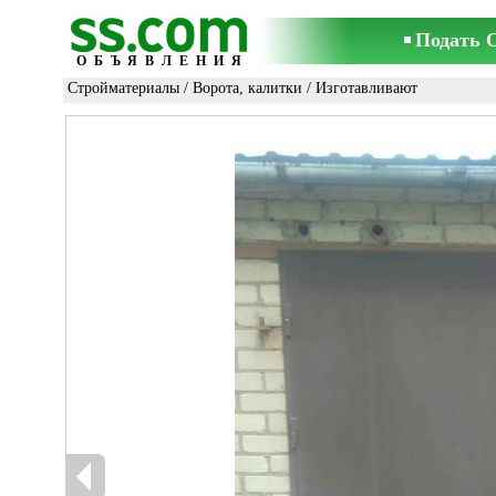
Подать 
ОБЪЯВЛЕНИЯ
Стройматериалы
/
Ворота, калитки
/ Изготавливают