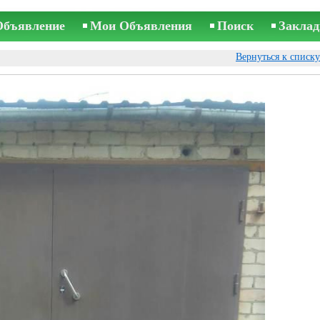
Объявление
Мои Объявления
Поиск
Заклад
Вернуться к списк