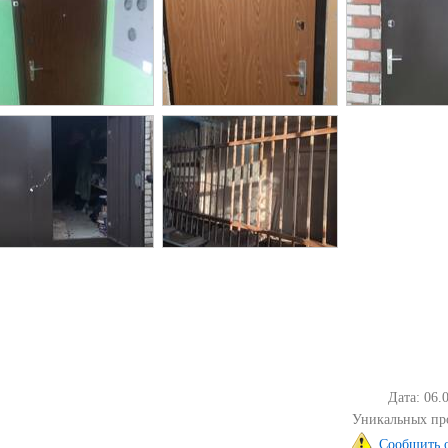
Дата: 06.
Уникальных пр
Сообщить 