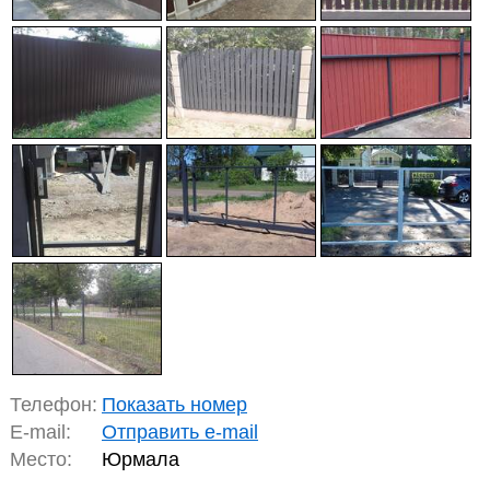
Телефон:
Показать номер
E-mail:
Отправить e-mail
Место:
Юрмала