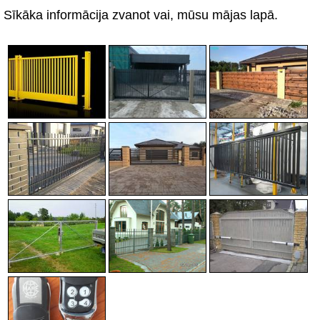
Sīkāka informācija zvanot vai, mūsu mājas lapā.