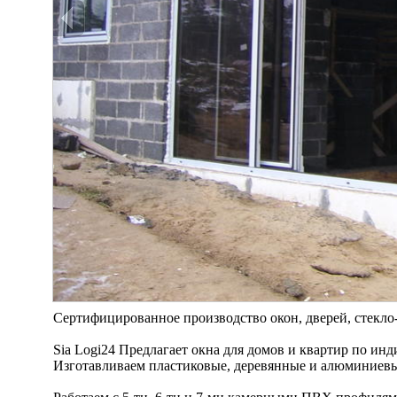
Сертифицированное производство окон, дверей, стекло-п
Sia Logi24 Предлагает окна для домов и квартир по ин
Изготавливаем пластиковые, деревянные и алюминиевы