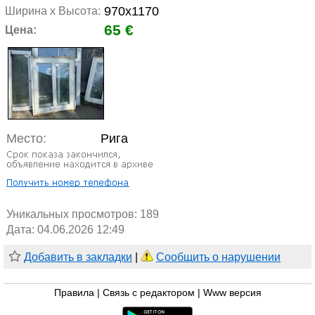
970x1170
Ширина х Высота:
65 €
Цена:
Место:
Рига
Уникальных просмотров:
189
Дата: 04.06.2026 12:49
Добавить в закладки
|
Сообщить о нарушении
Правила
|
Связь с редактором
|
Www версия