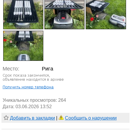
Место:
Рига
Уникальных просмотров:
264
Дата: 03.06.2026 13:52
Добавить в закладки
|
Сообщить о нарушении