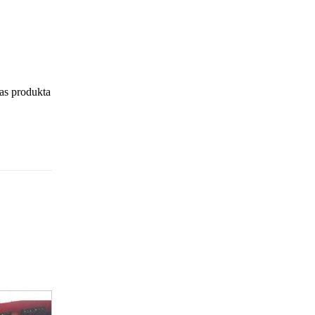
sas produkta