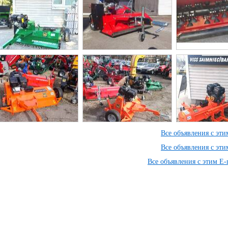
Все объявления с эт
Все объявления с эт
Все объявления с этим E-