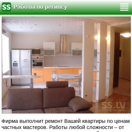
Работы по регипсу
1/10
Фирма выполнит ремонт Вашей квартиры по ценам
частных мастеров. Работы любой сложности – от