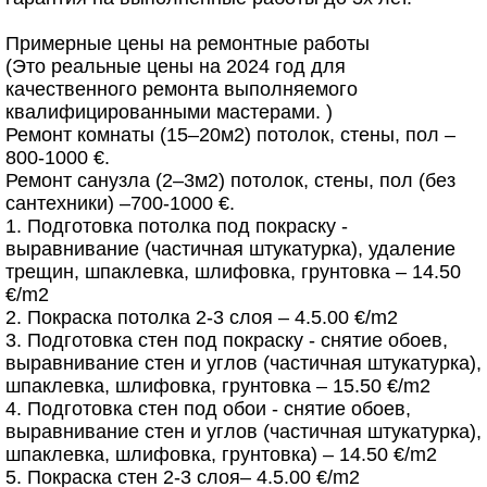
Примерные цены на ремонтные работы
(Это реальные цены на 2024 год для
качественного ремонта выполняемого
квалифицированными мастерами. )
Ремонт комнаты (15–20м2) потолок, стены, пол –
800-1000 €.
Ремонт санузла (2–3м2) потолок, стены, пол (без
сантехники) –700-1000 €.
1. Подготовка потолка под покраску -
выравнивание (частичная штукатурка), удаление
трещин, шпаклевка, шлифовка, грунтовка – 14.50
€/m2
2. Покраска потолка 2-3 слоя – 4.5.00 €/m2
3. Подготовка стен под покраску - снятие обоев,
выравнивание стен и углов (частичная штукатурка),
шпаклевка, шлифовка, грунтовка – 15.50 €/m2
4. Подготовка стен под обои - снятие обоев,
выравнивание стен и углов (частичная штукатурка),
шпаклевка, шлифовка, грунтовка) – 14.50 €/m2
5. Покраска стен 2-3 слоя– 4.5.00 €/m2