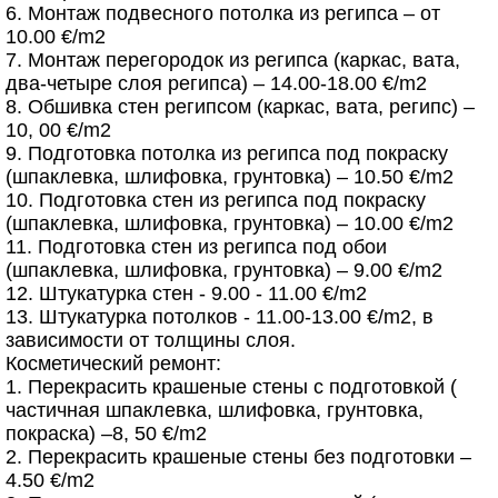
6. Монтаж подвесного потолка из регипса – от
10.00 €/m2
7. Монтаж перегородок из регипса (каркас, вата,
два-четыре слоя регипса) – 14.00-18.00 €/m2
8. Обшивка стен регипсом (каркас, вата, регипс) –
10, 00 €/m2
9. Подготовка потолка из регипса под покраску
(шпаклевка, шлифовка, грунтовка) – 10.50 €/m2
10. Подготовка стен из регипса под покраску
(шпаклевка, шлифовка, грунтовка) – 10.00 €/m2
11. Подготовка стен из регипса под обои
(шпаклевка, шлифовка, грунтовка) – 9.00 €/m2
12. Штукатурка стен - 9.00 - 11.00 €/m2
13. Штукатурка потолков - 11.00-13.00 €/m2, в
зависимости от толщины слоя.
Косметический ремонт:
1. Перекрасить крашеные стены с подготовкой (
частичная шпаклевка, шлифовка, грунтовка,
покраска) –8, 50 €/m2
2. Перекрасить крашеные стены без подготовки –
4.50 €/m2