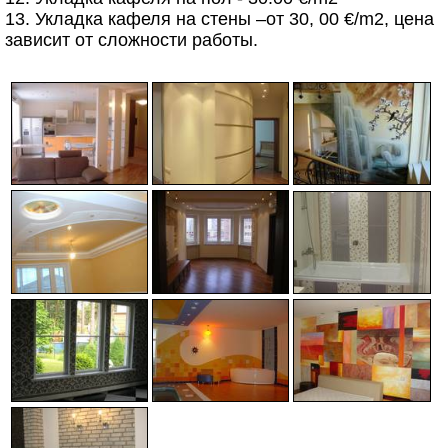
13. Укладка кафеля на стены –от 30, 00 €/m2, цена
зависит от сложности работы.