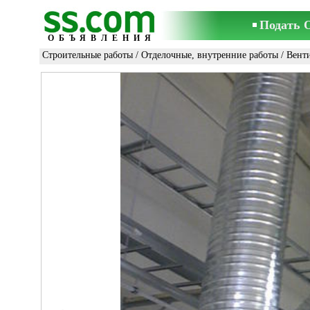
Подать 
ОБЪЯВЛЕНИЯ
Строительные работы
/
Отделочные, внутренние работы
/
Вент