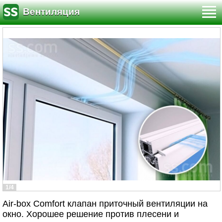
Вентиляция
1/4
Air-box Comfort клапан приточный вентиляции на
окно. Хорошее решение против плесени и