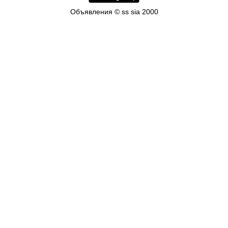
Объявления © ss sia 2000