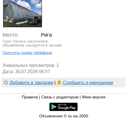
Место:
Рига
Уникальных просмотров:
1
Дата: 30.07.2026 06:57
Добавить в закладки
|
Сообщить о нарушении
Правила
|
Связь с редактором
|
Www версия
Объявления © ss sia 2000