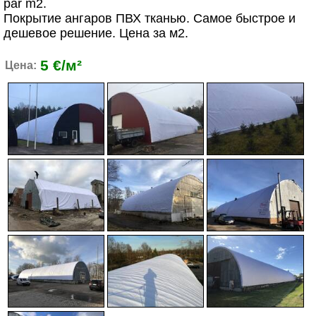
par m2.
Покрытие ангаров ПВХ тканью. Самое быстрое и
дешевое решение. Цена за м2.
5 €/м²
Цена: