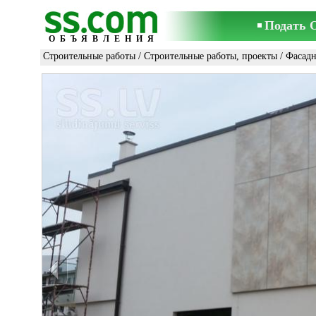
Подать 
ОБЪЯВЛЕНИЯ
Строительные работы
/
Строительные работы, проекты
/
Фасадн