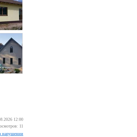
08.2026 12:00
осмотров:
11
о нарушении