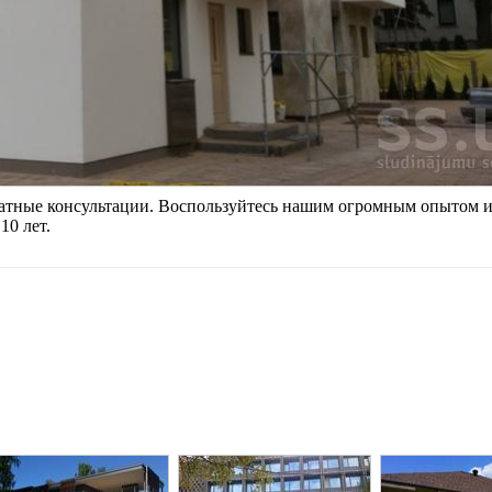
атные консультации. Воспользуйтесь нашим огромным опытом 
10 лет.