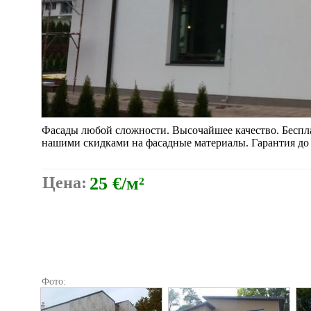
Фасады любой сложности. Высочайшее качество. Беспл
нашими скидками на фасадные материалы. Гарантия до 
Цена:
25 €/м²
Фото: