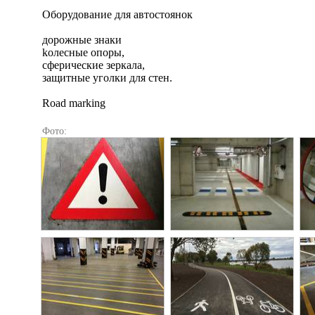
Оборудование для автостоянок
дорожные знаки
kолесные опоры,
сферические зеркала,
защитные уголки для стен.
Road marking
Фото: