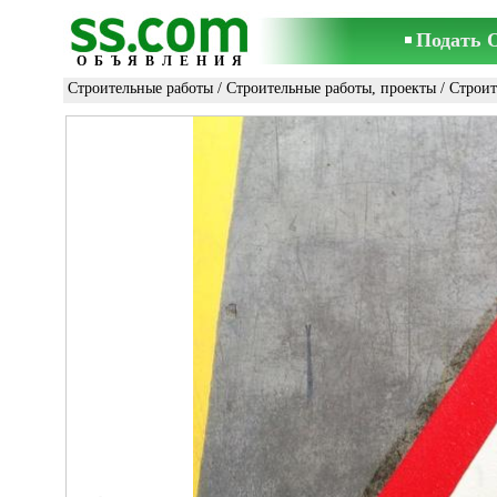
Подать 
ОБЪЯВЛЕНИЯ
Строительные работы
/
Строительные работы, проекты
/
Строит