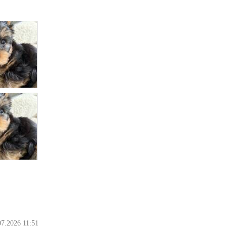
07.2026 11:51