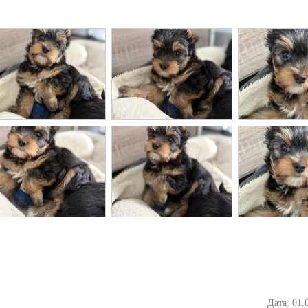
Дата: 01.