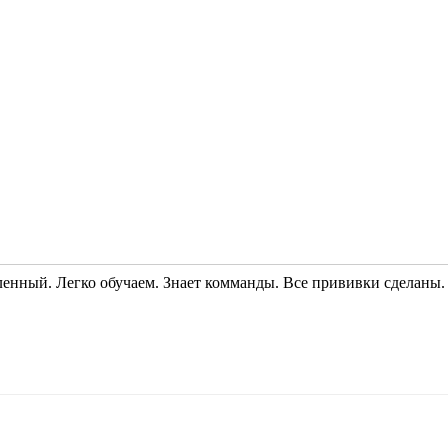
ный. Легко обучаем. Знает комманды. Все прививки сделаны.