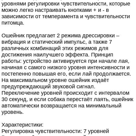
уровнями регулировки чувствительности, которые
можно легко настраивать кнопками + и - в
зависимости от темперамента и чувствительности
питомца.
Ошейник предлагает 2 режима дрессировки –
вибрация и статический импульс, а также 7
различных комбинаций этих режимов для
достижения наилучшего эффекта. Принцип
работы: устройство активируется при начале лая,
начиная с самого низкого уровня интенсивности и
постепенно повышая его, если лай продолжается.
На максимальном уровне ошейник издаёт
предупреждающий звуковой сигнал.
Переключение уровней происходит с интервалом
30 секунд, и если собака перестаёт лаять, ошейник
автоматически возвращается на минимальный
уровень.
Характеристики:
Регулировка чувствительности: 7 уровней