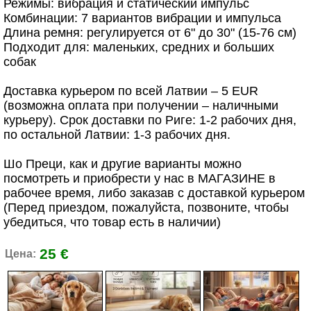
Режимы: вибрация и статический импульс
Комбинации: 7 вариантов вибрации и импульса
Длина ремня: регулируется от 6" до 30" (15-76 см)
Подходит для: маленьких, средних и больших
собак
Доставка курьером по всей Латвии – 5 EUR
(возможна оплата при получении – наличными
курьеру). Срок доставки по Риге: 1-2 рабочих дня,
по остальной Латвии: 1-3 рабочих дня.
Шо Преци, как и другие варианты можно
посмотреть и приобрести у нас в МАГАЗИНЕ в
рабочее время, либо заказав с доставкой курьером
(Перед приездом, пожалуйста, позвоните, чтобы
убедиться, что товар есть в наличии)
25 €
Цена: