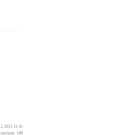
12.2025 11:41
смотров:
198